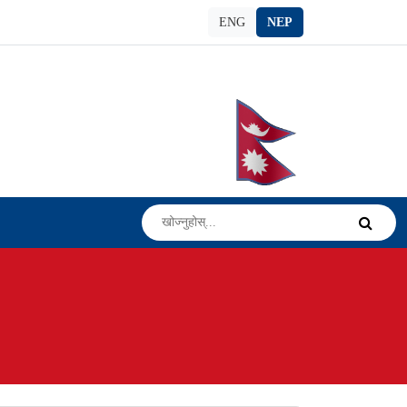
ENG
NEP